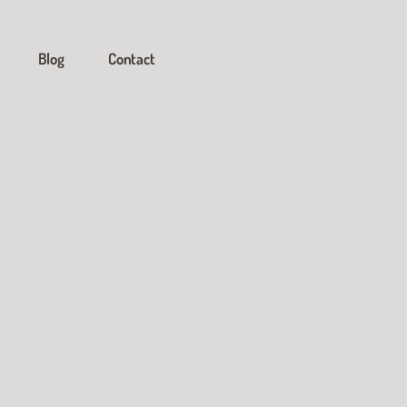
Blog
Contact