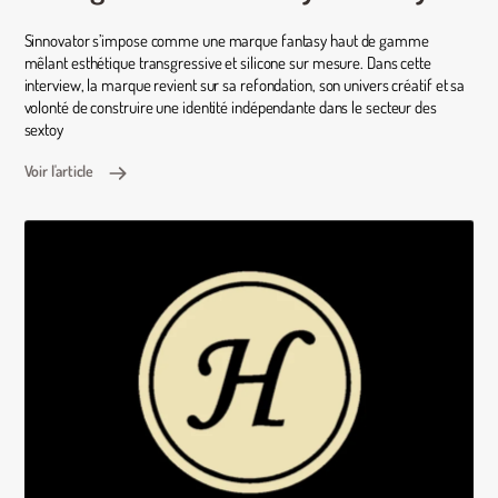
Sinnovator s’impose comme une marque fantasy haut de gamme
mêlant esthétique transgressive et silicone sur mesure. Dans cette
interview, la marque revient sur sa refondation, son univers créatif et sa
volonté de construire une identité indépendante dans le secteur des
sextoy
Voir l'article