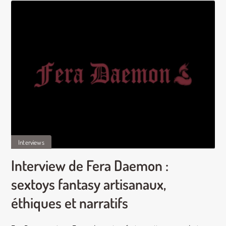
Interviews
Interview de Fera Daemon :
sextoys fantasy artisanaux,
éthiques et narratifs