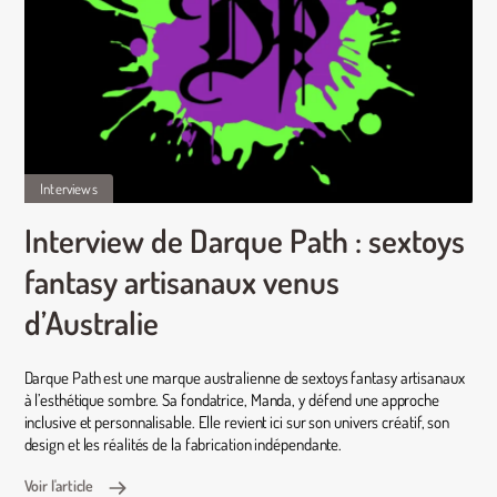
Interviews
Interview de Darque Path : sextoys
fantasy artisanaux venus
d’Australie
Darque Path est une marque australienne de sextoys fantasy artisanaux
à l’esthétique sombre. Sa fondatrice, Manda, y défend une approche
inclusive et personnalisable. Elle revient ici sur son univers créatif, son
design et les réalités de la fabrication indépendante.
Voir l'article