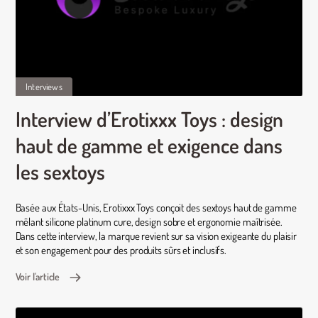
Interviews
Interview d’Erotixxx Toys : design
haut de gamme et exigence dans
les sextoys
Basée aux États-Unis, Erotixxx Toys conçoit des sextoys haut de gamme
mêlant silicone platinum cure, design sobre et ergonomie maîtrisée.
Dans cette interview, la marque revient sur sa vision exigeante du plaisir
et son engagement pour des produits sûrs et inclusifs.
Voir l'article