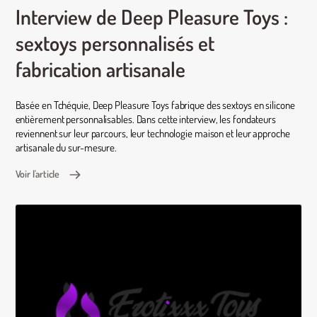
Interview de Deep Pleasure Toys :
sextoys personnalisés et
fabrication artisanale
Basée en Tchéquie, Deep Pleasure Toys fabrique des sextoys en silicone
entièrement personnalisables. Dans cette interview, les fondateurs
reviennent sur leur parcours, leur technologie maison et leur approche
artisanale du sur-mesure.
Voir l'article