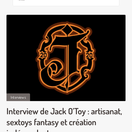
Interviews
Interview de Jack O’Toy : artisanat,
sextoys fantasy et création