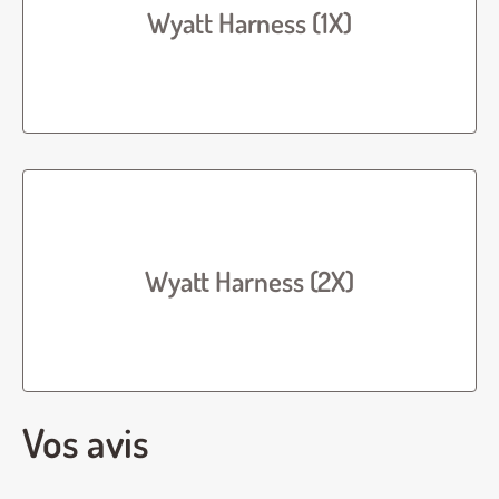
Wyatt Harness (1X)
Wyatt Harness (2X)
Vos avis