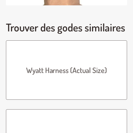
Trouver des godes similaires
Wyatt Harness (Actual Size)