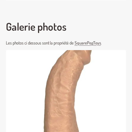
Galerie photos
Les photos ci dessous sont la propriété de
SquarePegToys
.