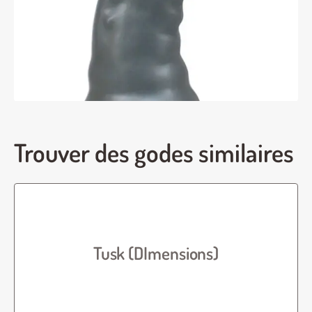
Trouver des godes similaires
Tusk (DImensions)