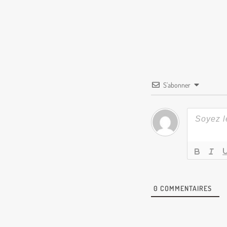
S’abonner
0
COMMENTAIRES