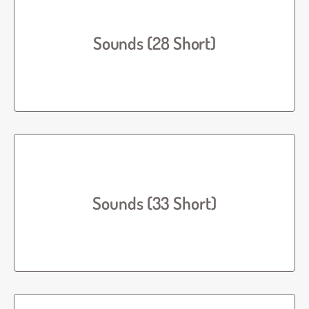
Sounds (28 Short)
Sounds (33 Short)