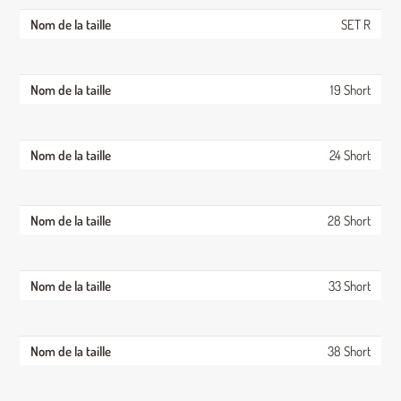
SET R
19 Short
24 Short
28 Short
33 Short
38 Short