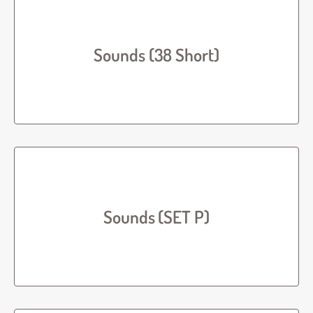
Sounds (38 Short)
Sounds (SET P)