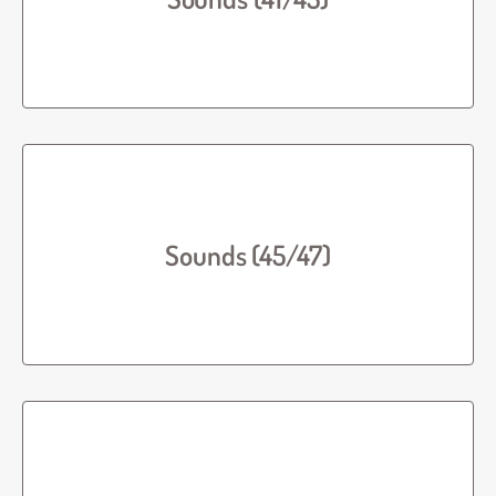
Sounds (45/47)