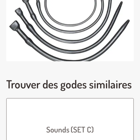
Trouver des godes similaires
Sounds (SET C)