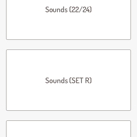
Sounds (22/24)
Sounds (SET R)