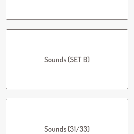
Sounds (SET B)
Sounds (31/33)