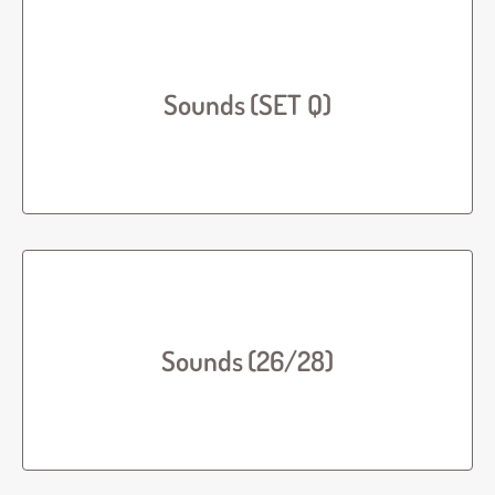
Sounds (SET Q)
Sounds (26/28)