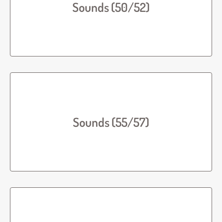
Sounds (50/52)
Sounds (55/57)