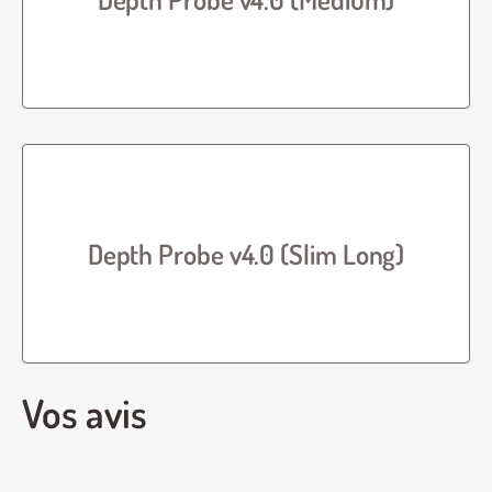
Depth Probe v4.0 (Slim Long)
Vos avis