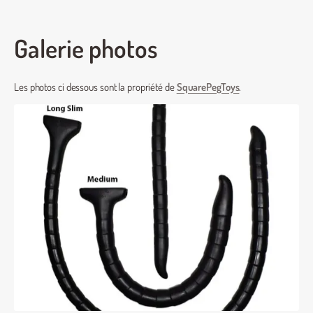
Galerie photos
Les photos ci dessous sont la propriété de
SquarePegToys
.