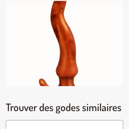
Trouver des godes similaires