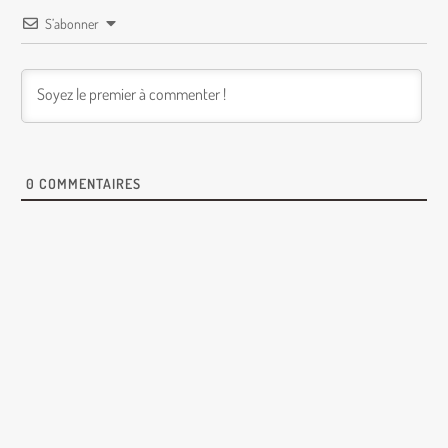
S’abonner
0
COMMENTAIRES