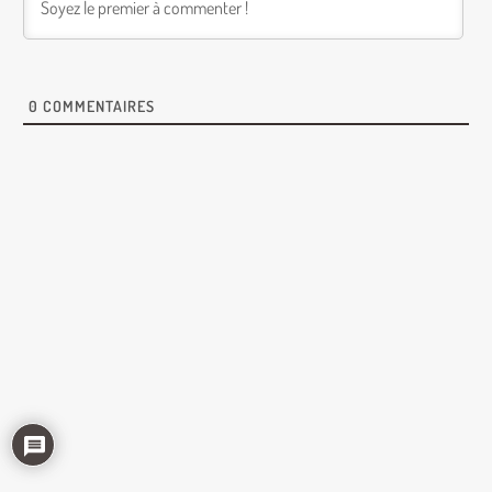
0
COMMENTAIRES