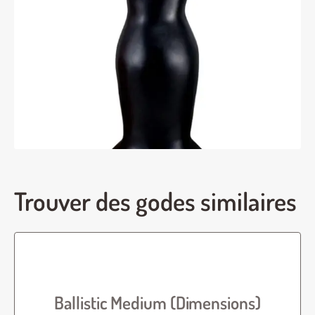
Trouver des godes similaires
Ballistic Medium (Dimensions)