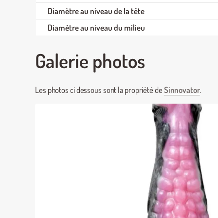
Diamètre au niveau de la tête
Diamètre au niveau du milieu
Galerie photos
Les photos ci dessous sont la propriété de
Sinnovator
.