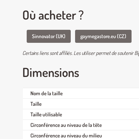
Où acheter ?
Sinnovator (UK)
gaymegastore.eu (CZ)
Certains liens sont affiliés. Les utiliser permet de soutenir 
Dimensions
Nom de la taille
Taille
Taille utilisable
Circonférence au niveau de la tête
Circonférence au niveau du milieu