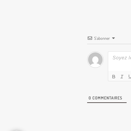
S’abonner
0
COMMENTAIRES