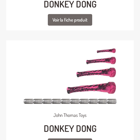
DONKEY DONG
Voir la fiche produit
John Thomas Toys
DONKEY DONG