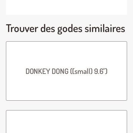
Trouver des godes similaires
DONKEY DONG ((small) 9.6")