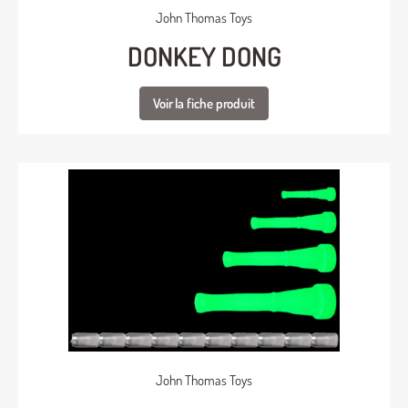
John Thomas Toys
DONKEY DONG
Voir la fiche produit
John Thomas Toys